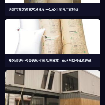
天津市集装箱充气袋批发 一站式供应与厂家解析
集装箱缓冲气袋选购指南 品牌推荐、价格与型号规格详解