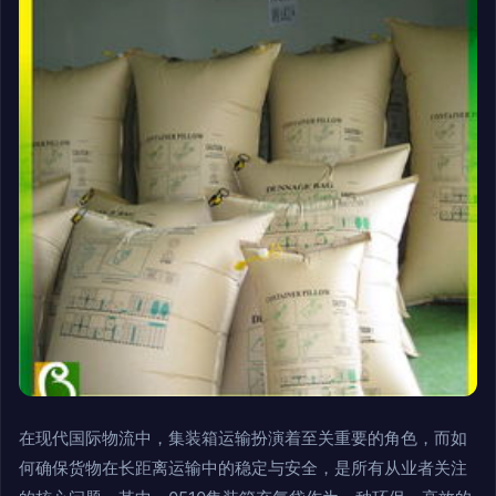
在现代国际物流中，集装箱运输扮演着至关重要的角色，而如
何确保货物在长距离运输中的稳定与安全，是所有从业者关注