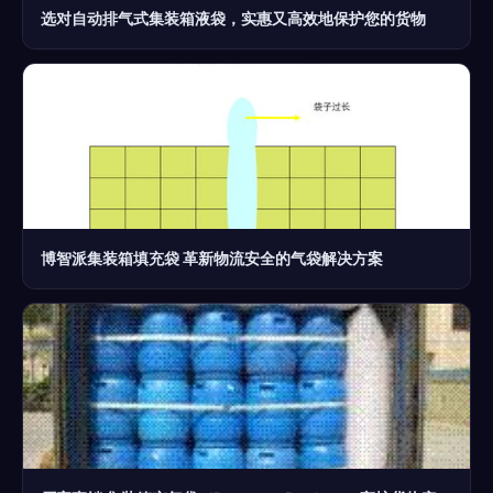
选对自动排气式集装箱液袋，实惠又高效地保护您的货物
博智派集装箱填充袋 革新物流安全的气袋解决方案