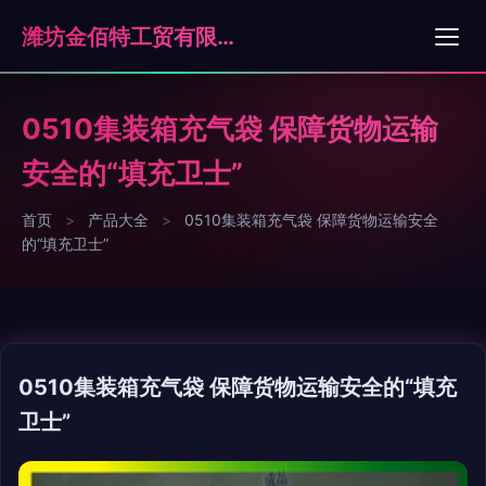
潍坊金佰特工贸有限公司
0510集装箱充气袋 保障货物运输
安全的“填充卫士”
首页
>
产品大全
>
0510集装箱充气袋 保障货物运输安全
的“填充卫士”
0510集装箱充气袋 保障货物运输安全的“填充
卫士”