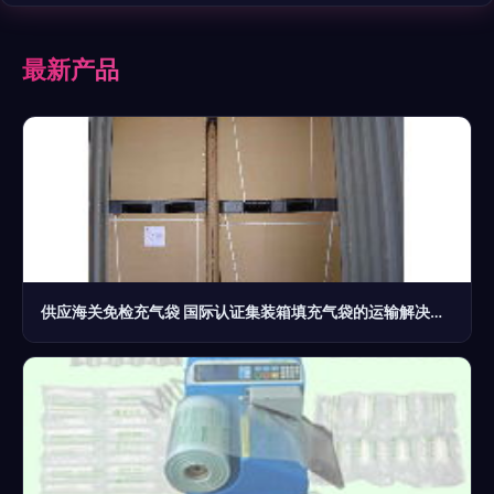
最新产品
供应海关免检充气袋 国际认证集装箱填充气袋的运输解决方案