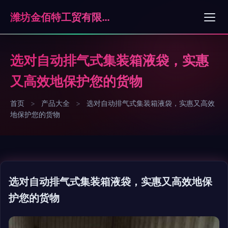
潍坊金佰特工贸有限公司
选对自动排气式集装箱液袋，实惠
又高效地保护您的货物
首页
>
产品大全
>
选对自动排气式集装箱液袋，实惠又高效
地保护您的货物
选对自动排气式集装箱液袋，实惠又高效地保
护您的货物