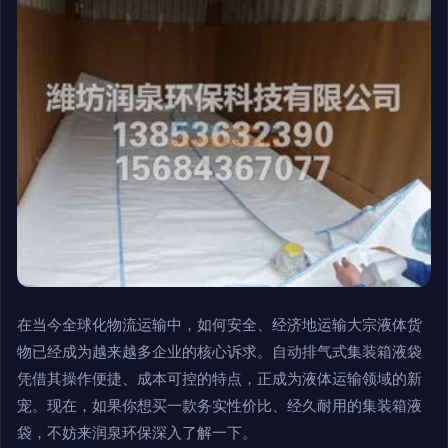
在当今全球化物流运输中，如何安全、经济地运输大宗液体货
物已经成为越来越多企业的核心诉求。自动排气式集装箱液袋
凭借其操作便捷、成本可控的特点，正成为液体运输领域的新
宠。现在，如果你想买一款务实性价比、经久耐用的集装箱液
袋，不妨来润泉环保深入了解一下。