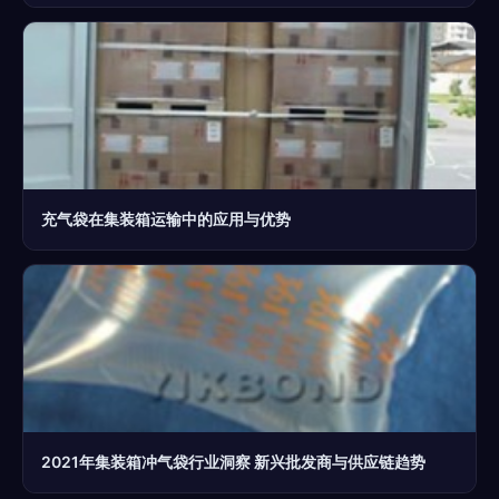
充气袋在集装箱运输中的应用与优势
2021年集装箱冲气袋行业洞察 新兴批发商与供应链趋势