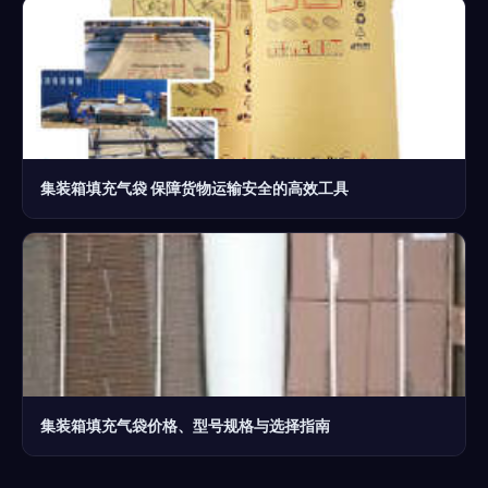
集装箱填充气袋 保障货物运输安全的高效工具
集装箱填充气袋价格、型号规格与选择指南