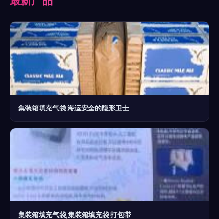
最新产品
集装箱填充气袋 海运安全的隐形卫士
集装箱填充气袋,集装箱填充袋 打包带