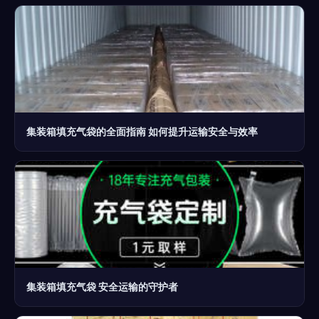
集装箱填充气袋的全面指南 如何提升运输安全与效率
集装箱填充气袋 安全运输的守护者