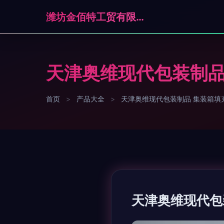
潍坊金佰特工贸有限公司
天津奥维现代包装制品
首页
>
产品大全
>
天津奥维现代包装制品 集装箱填
天津奥维现代包