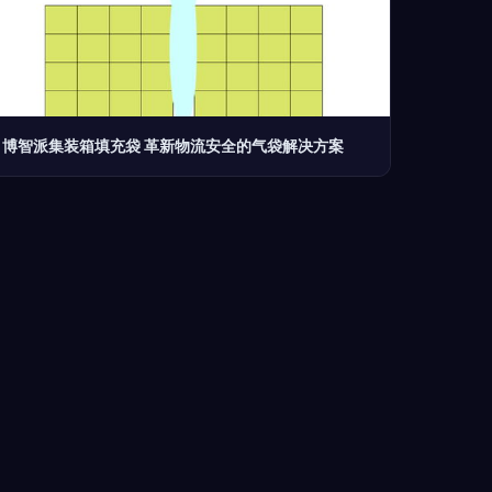
博智派集装箱填充袋 革新物流安全的气袋解决方案