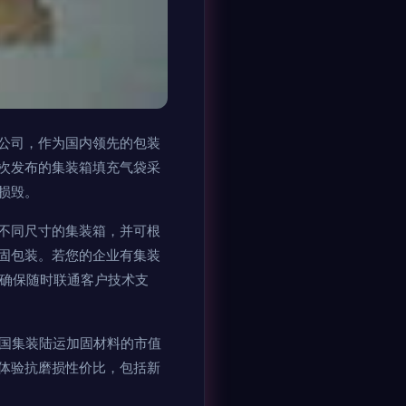
公司，作为国内领先的包装
次发布的集装箱填充气袋采
损毁。
不同尺寸的集装箱，并可根
固包装。若您的企业有集装
化确保随时联通客户技术支
全国集装陆运加固材料的市值
体验抗磨损性价比，包括新