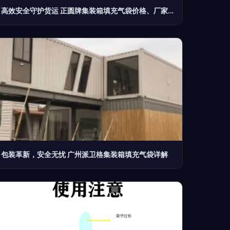
高效安全守护货运 正圆牌集装箱填充气袋价格、厂家及图片全解
包装革新，安全无忧 广州派卫格集装箱填充气袋详解