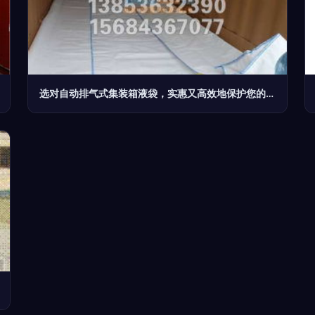
选对自动排气式集装箱液袋，实惠又高效地保护您的货物