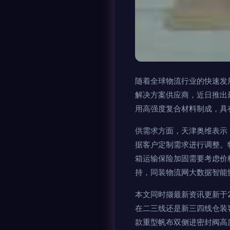
随着全球物流行业的快速发
解决方案供应商，近日推出
用高强度复合材料制成，具
供需求方面，天津奥维表示
据客户定制需求进行调整。
箱运输保险加固需要考虑价
持，同装物流网大数据智能
本文同时撷最新资讯更新于
在二三线还是新三四线仓装
款重型帆布双侧进密封阀高