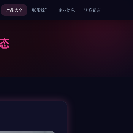
产品大全
联系我们
企业信息
访客留言
态