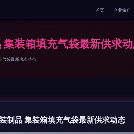
首页
企业简介
 集装箱填充气袋最新供求动
充气袋最新供求动态
装制品 集装箱填充气袋最新供求动态