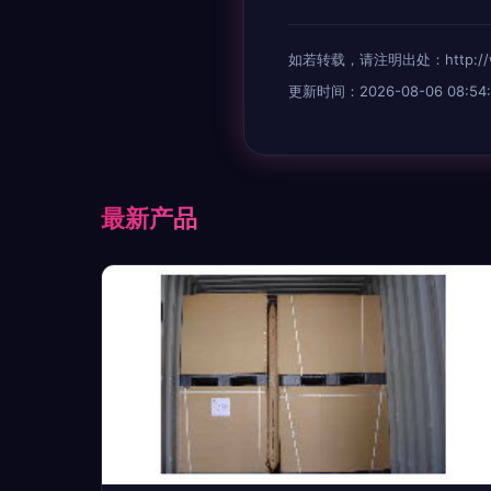
如若转载，请注明出处：http://www.
更新时间：2026-08-06 08:54:
最新产品