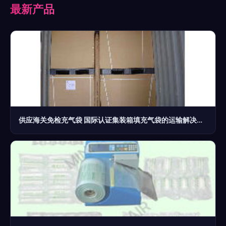
最新产品
供应海关免检充气袋 国际认证集装箱填充气袋的运输解决方案