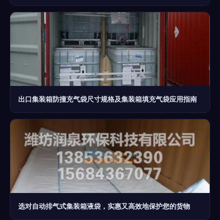
出口集装箱防撞充气袋尺寸规格及集装箱填充气袋应用指南
选对自动排气式集装箱液袋，实惠又高效地保护您的货物