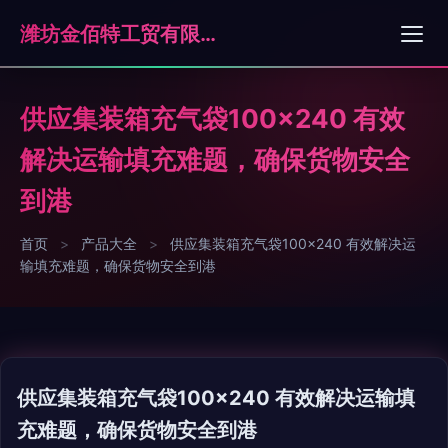
潍坊金佰特工贸有限公司
供应集装箱充气袋100×240 有效
解决运输填充难题，确保货物安全
到港
首页
>
产品大全
>
供应集装箱充气袋100×240 有效解决运
输填充难题，确保货物安全到港
供应集装箱充气袋100×240 有效解决运输填
充难题，确保货物安全到港