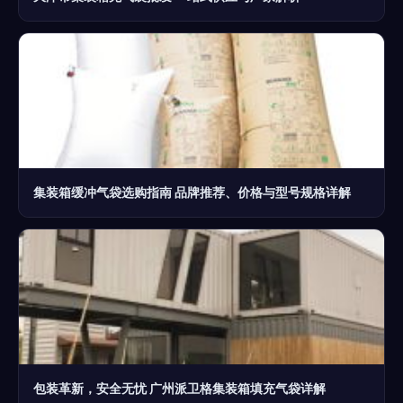
集装箱缓冲气袋选购指南 品牌推荐、价格与型号规格详解
包装革新，安全无忧 广州派卫格集装箱填充气袋详解