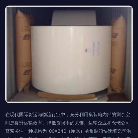
在现代国际货运与物流行业中，充分利用集装箱内部的剩余空
间是提升运输效率、降低货损率的关键。运输企业和仓储公司
普遍关注一种规格为100×240（厘米）的集装箱快速填充气泡